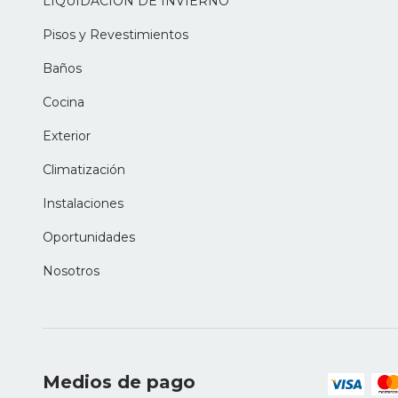
LIQUIDACION DE INVIERNO
Pisos y Revestimientos
Baños
Cocina
Exterior
Climatización
Instalaciones
Oportunidades
Nosotros
Medios de pago