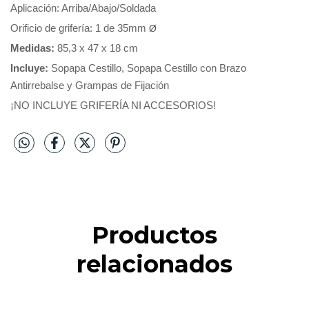
Aplicación: Arriba/Abajo/Soldada
Orificio de grifería: 1 de 35mm 
Ø
Medidas: 
85,3 x 47 x 18 cm
Incluye:
Sopapa Cestillo,
Sopapa Cestillo con Brazo
Antirrebalse y
Grampas de Fijación
¡NO INCLUYE GRIFERÍA NI ACCESORIOS!
Productos
relacionados