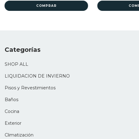
Categorías
SHOP ALL
LIQUIDACION DE INVIERNO
Pisos y Revestimientos
Baños
Cocina
Exterior
Climatización