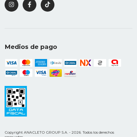
Medios de pago
Copyright ANACLETO GROUP S.A. - 2026. Todos los derechos
reservados.