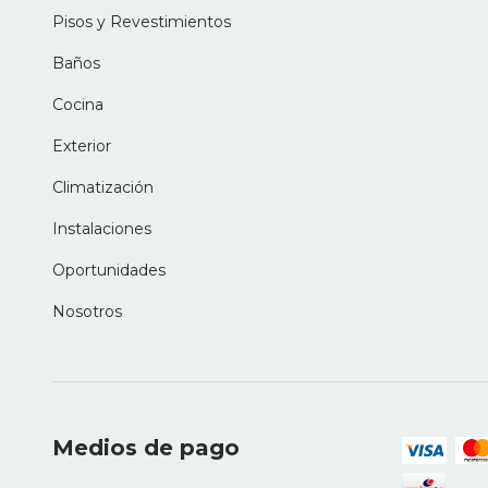
Pisos y Revestimientos
Baños
Cocina
Exterior
Climatización
Instalaciones
Oportunidades
Nosotros
Medios de pago